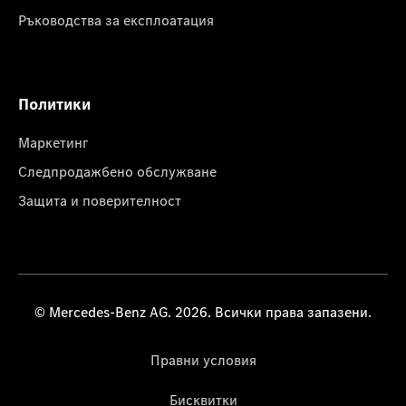
Ръководства за експлоатация
Политики
Маркетинг
Следпродажбено обслужване
Защита и поверителност
© Mercedes-Benz AG. 2026. Всички права запазени.
Правни условия
Бисквитки