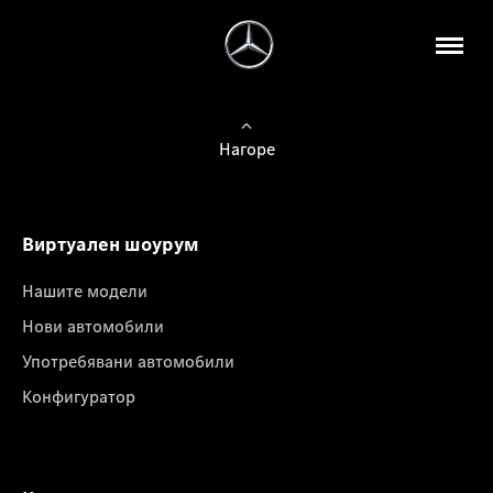
Нагоре
Виртуален шоурум
Нашите модели
Нови автомобили
Употребявани автомобили
Конфигуратор