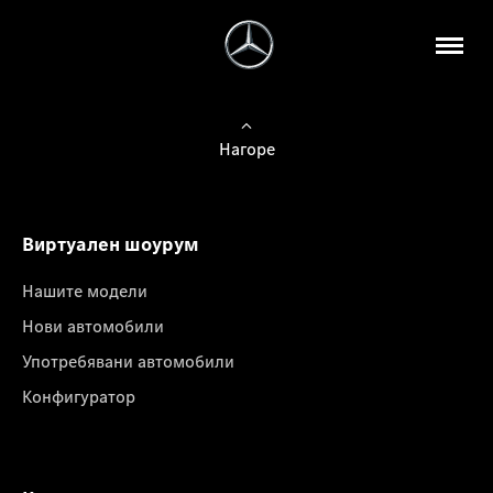
Нагоре
Виртуален шоурум
Нашите модели
Нови автомобили
Употребявани автомобили
Конфигуратор