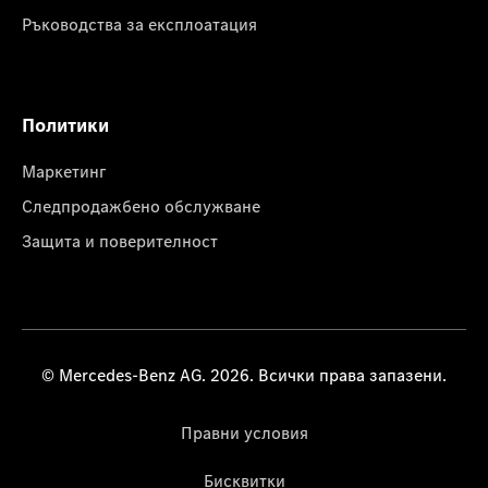
Ръководства за експлоатация
Политики
Маркетинг
Следпродажбено обслужване
Защита и поверителност
© Mercedes-Benz AG. 2026. Всички права запазени.
Правни условия
Бисквитки