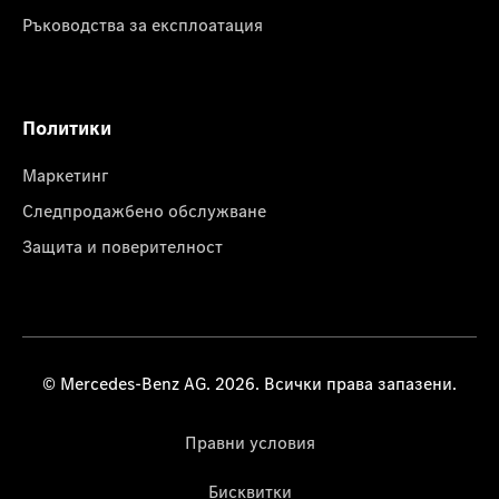
Ръководства за експлоатация
Политики
Маркетинг
Следпродажбено обслужване
Защита и поверителност
© Mercedes-Benz AG. 2026. Всички права запазени.
Правни условия
Бисквитки