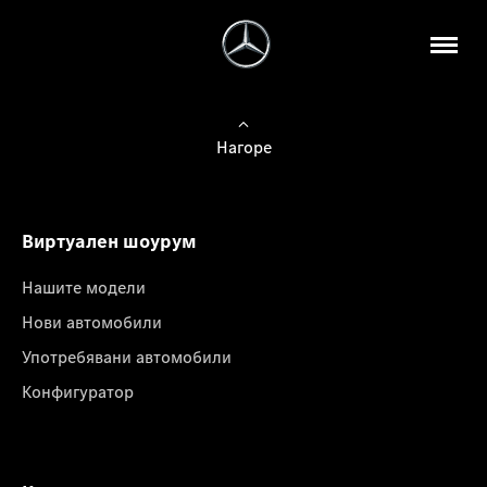
Нагоре
Виртуален шоурум
Нашите модели
Нови автомобили
Употребявани автомобили
Конфигуратор