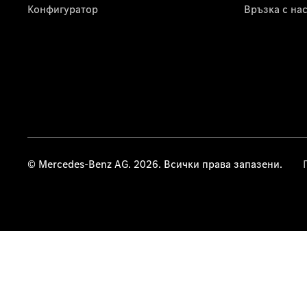
Конфигуратор
Връзка с на
© Mercedes-Benz AG. 2026. Всички права запазени.