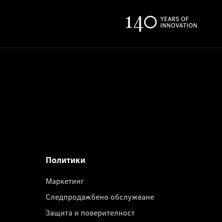
Политики
Маркетинг
Следпродажбено обслужване
Защита и поверителност