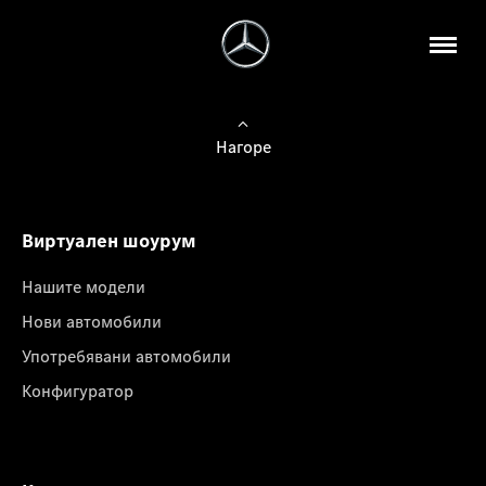
Нагоре
Виртуален шоурум
Нашите модели
Нови автомобили
Употребявани автомобили
Конфигуратор