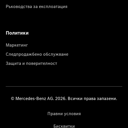
Ръководства за експлоатация
Политики
Маркетинг
Следпродажбено обслужване
Защита и поверителност
© Mercedes-Benz AG. 2026. Всички права запазени.
Правни условия
Бисквитки