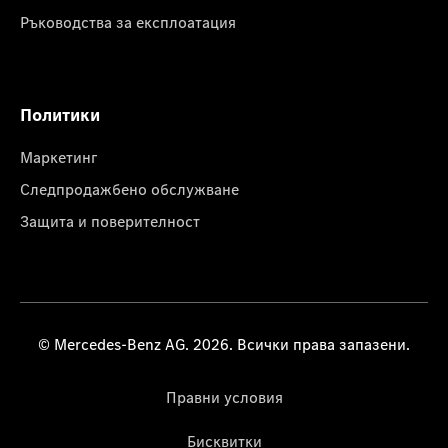
Ръководства за експлоатация
Политики
Маркетинг
Следпродажбено обслужване
Защита и поверителност
© Mercedes-Benz AG. 2026. Всички права запазени.
Правни условия
Бисквитки