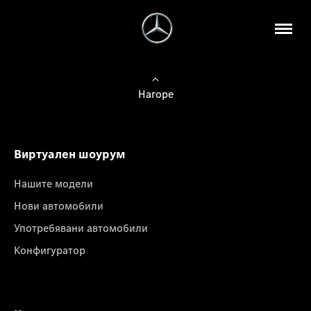
Нагоре
Виртуален шоурум
Нашите модели
Нови автомобили
Употребявани автомобили
Конфигуратор