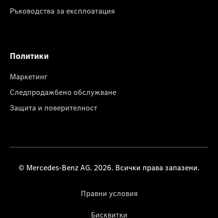
Ръководства за експлоатация
Политики
Маркетинг
Следпродажбено обслужване
Защита и поверителност
© Mercedes-Benz AG. 2026. Всички права запазени.
Правни условия
Бисквитки