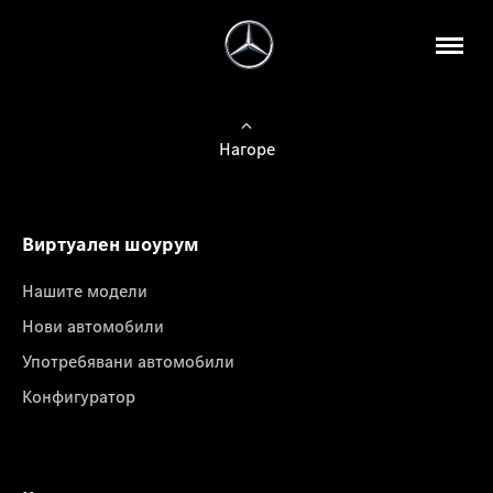
Нагоре
Виртуален шоурум
Нашите модели
Нови автомобили
Употребявани автомобили
Конфигуратор