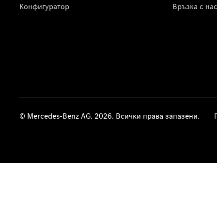
Конфигуратор
Връзка с на
© Mercedes-Benz AG. 2026. Всички права запазени.