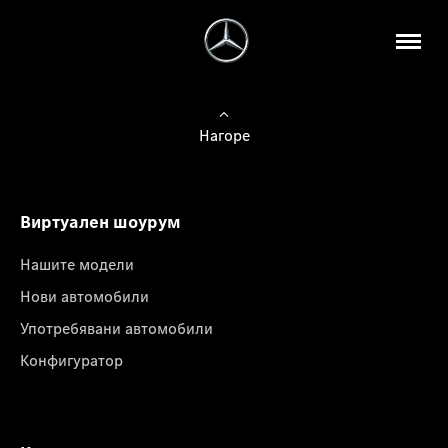
Нагоре
Виртуален шоурум
Нашите модели
Нови автомобили
Употребявани автомобили
Конфигуратор