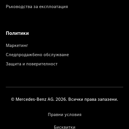
Ръководства за експлоатация
Политики
Маркетинг
Следпродажбено обслужване
Защита и поверителност
© Mercedes-Benz AG. 2026. Всички права запазени.
Правни условия
Бисквитки