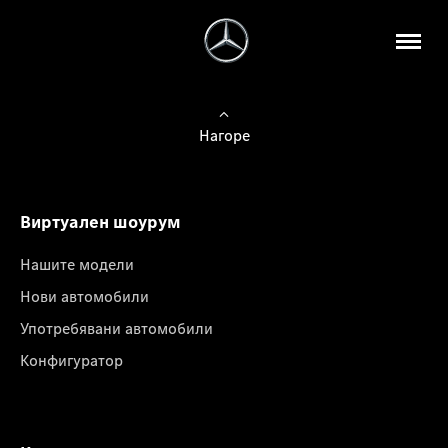
Нагоре
Виртуален шоурум
Нашите модели
Нови автомобили
Употребявани автомобили
Конфигуратор