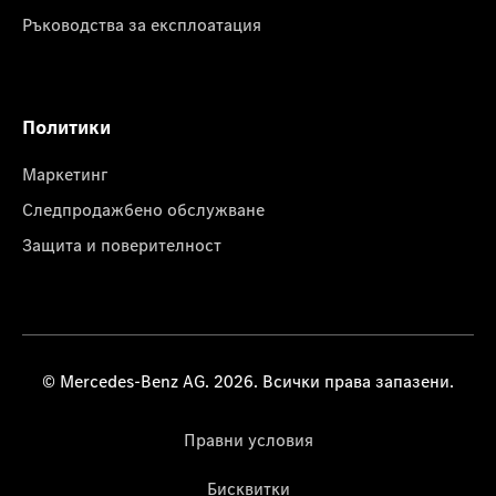
Ръководства за експлоатация
Политики
Маркетинг
Следпродажбено обслужване
Защита и поверителност
© Mercedes-Benz AG. 2026. Всички права запазени.
Правни условия
Бисквитки