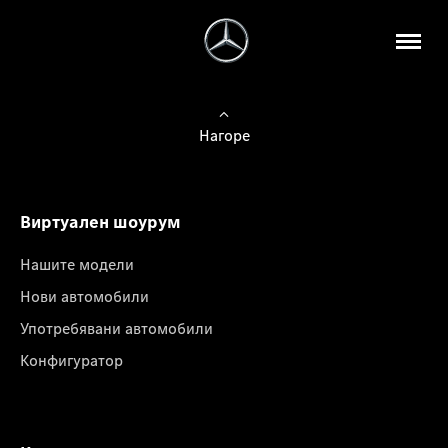
Нагоре
Виртуален шоурум
Нашите модели
Нови автомобили
Употребявани автомобили
Конфигуратор