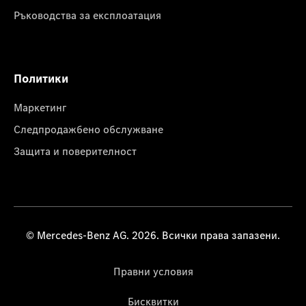
Ръководства за експлоатация
Политики
Маркетинг
Следпродажбено обслужване
Защита и поверителност
© Mercedes-Benz AG. 2026. Всички права запазени.
Правни условия
Бисквитки