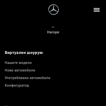
Нагоре
Виртуален шоурум
Нашите модели
Нови автомобили
Употребявани автомобили
Конфигуратор