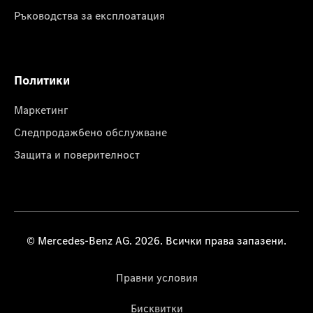
Ръководства за експлоатация
Политики
Маркетинг
Следпродажбено обслужване
Защита и поверителност
© Mercedes-Benz AG. 2026. Всички права запазени.
Правни условия
Бисквитки