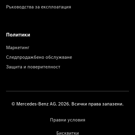
Ръководства за експлоатация
Политики
Маркетинг
Следпродажбено обслужване
Защита и поверителност
© Mercedes-Benz AG. 2026. Всички права запазени.
Правни условия
Бисквитки