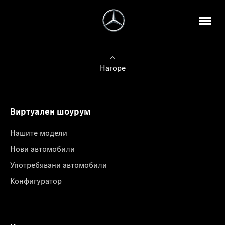
Нагоре
Виртуален шоурум
Нашите модели
Нови автомобили
Употребявани автомобили
Конфигуратор