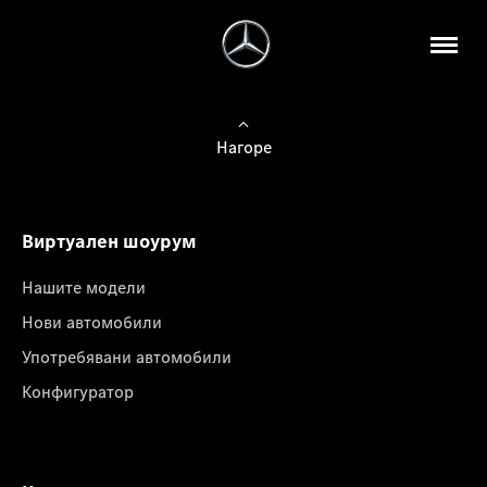
Нагоре
Виртуален шоурум
Нашите модели
Нови автомобили
Употребявани автомобили
Конфигуратор