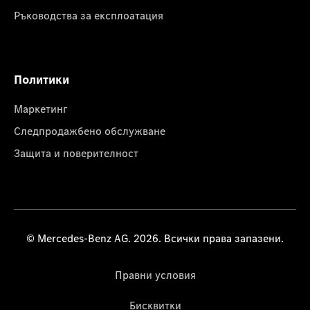
Ръководства за експлоатация
Политики
Маркетинг
Следпродажбено обслужване
Защита и поверителност
© Mercedes-Benz AG. 2026. Всички права запазени.
Правни условия
Бисквитки