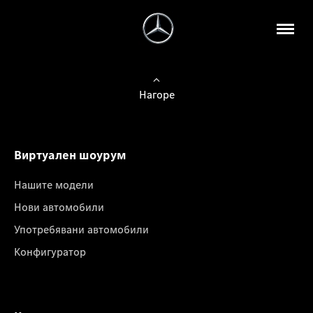
Нагоре
Виртуален шоурум
Нашите модели
Нови автомобили
Употребявани автомобили
Конфигуратор