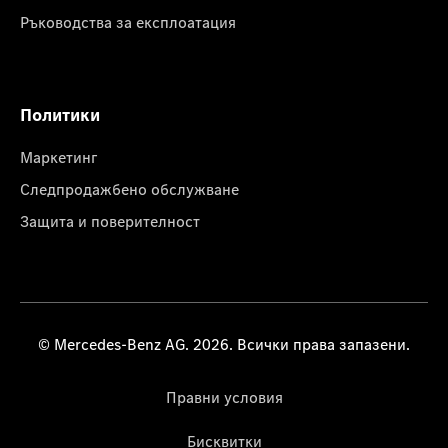
Ръководства за експлоатация
Политики
Маркетинг
Следпродажбено обслужване
Защита и поверителност
© Mercedes-Benz AG. 2026. Всички права запазени.
Правни условия
Бисквитки