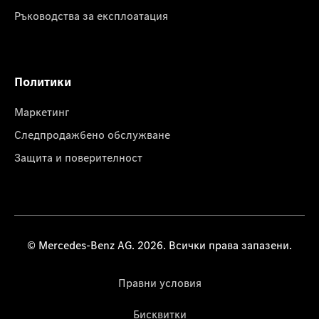
Ръководства за експлоатация
Политики
Маркетинг
Следпродажбено обслужване
Защита и поверителност
© Mercedes-Benz AG. 2026. Всички права запазени.
Правни условия
Бисквитки