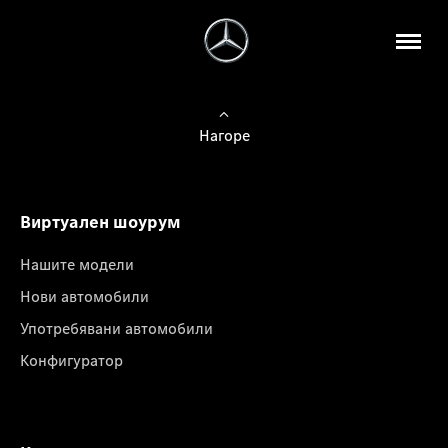
Нагоре
Виртуален шоурум
Нашите модели
Нови автомобили
Употребявани автомобили
Конфигуратор