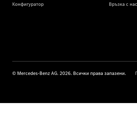
Конфигуратор
Връзка с на
© Mercedes-Benz AG. 2026. Всички права запазени.