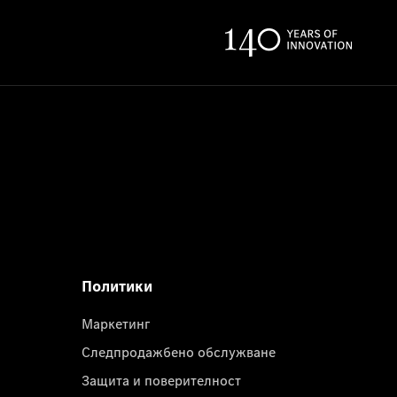
Политики
Маркетинг
Следпродажбено обслужване
Защита и поверителност