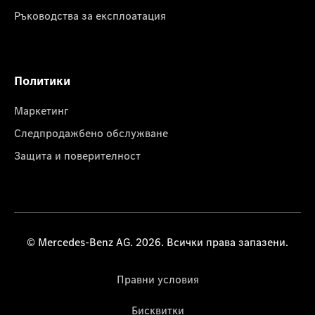
Ръководства за експлоатация
Политики
Маркетинг
Следпродажбено обслужване
Защита и поверителност
© Mercedes-Benz AG. 2026. Всички права запазени.
Правни условия
Бисквитки