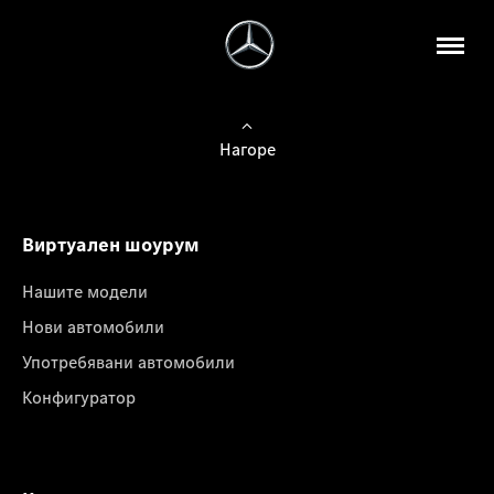
Нагоре
Виртуален шоурум
Нашите модели
Нови автомобили
Употребявани автомобили
Конфигуратор