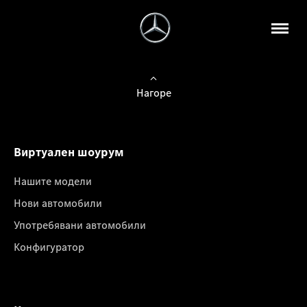
Нагоре
Виртуален шоурум
Нашите модели
Нови автомобили
Употребявани автомобили
Конфигуратор