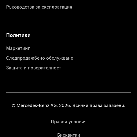
Ръководства за експлоатация
Политики
Маркетинг
Следпродажбено обслужване
Защита и поверителност
© Mercedes-Benz AG. 2026. Всички права запазени.
Правни условия
Бисквитки