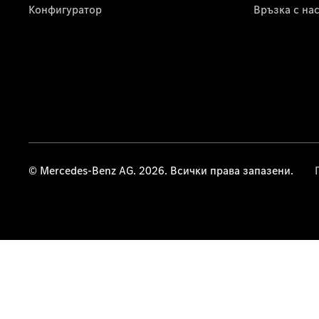
Конфигуратор
Връзка с на
© Mercedes-Benz AG. 2026. Всички права запазени.