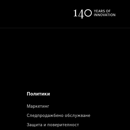
Политики
Маркетинг
Следпродажбено обслужване
Защита и поверителност