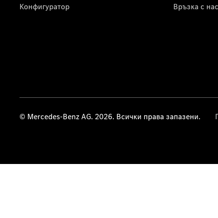
Конфигуратор
Връзка с на
© Mercedes-Benz AG. 2026. Всички права запазени.