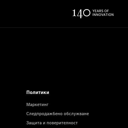
Политики
Маркетинг
Следпродажбено обслужване
Защита и поверителност