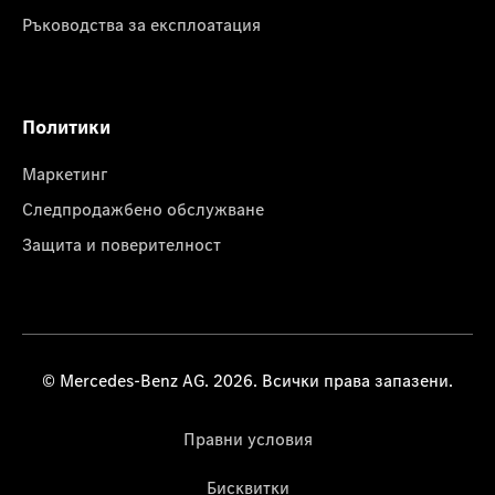
Ръководства за експлоатация
Политики
Маркетинг
Следпродажбено обслужване
Защита и поверителност
© Mercedes-Benz AG. 2026. Всички права запазени.
Правни условия
Бисквитки