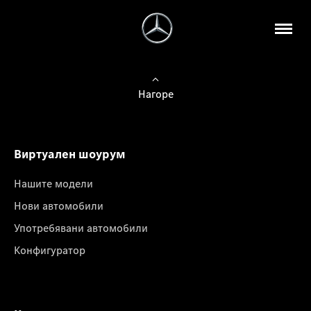
Нагоре
Виртуален шоурум
Нашите модели
Нови автомобили
Употребявани автомобили
Конфигуратор