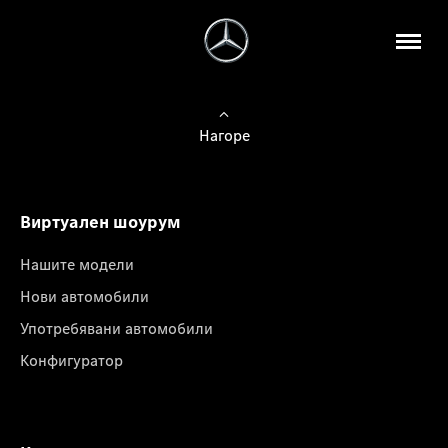
Нагоре
Виртуален шоурум
Нашите модели
Нови автомобили
Употребявани автомобили
Конфигуратор