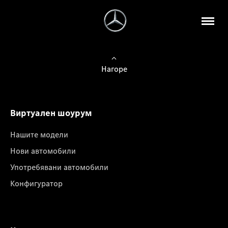
Нагоре
Виртуален шоурум
Нашите модели
Нови автомобили
Употребявани автомобили
Конфигуратор