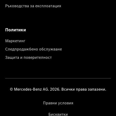
Ръководства за експлоатация
Политики
Маркетинг
Следпродажбено обслужване
Защита и поверителност
© Mercedes-Benz AG. 2026. Всички права запазени.
Правни условия
Бисквитки