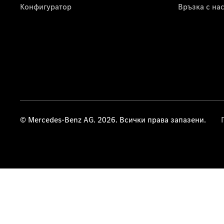
Конфигуратор
Връзка с на
© Mercedes-Benz AG. 2026. Всички права запазени.