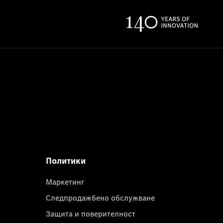
Политики
Маркетинг
Следпродажбено обслужване
Защита и поверителност