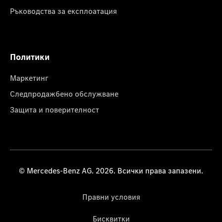
Ръководства за експлоатация
Политики
Маркетинг
Следпродажбено обслужване
Защита и поверителност
© Mercedes-Benz AG. 2026. Всички права запазени.
Правни условия
Бисквитки