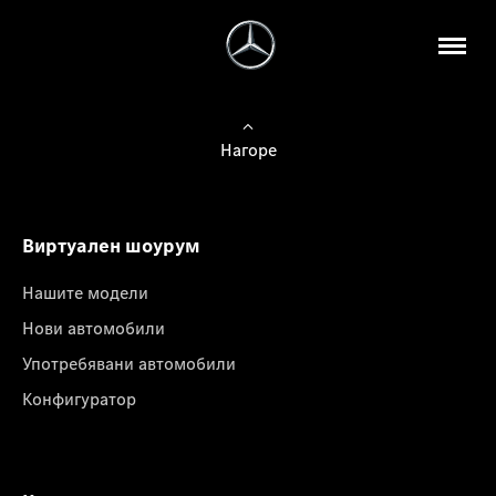
Нагоре
Виртуален шоурум
Нашите модели
Нови автомобили
Употребявани автомобили
Конфигуратор