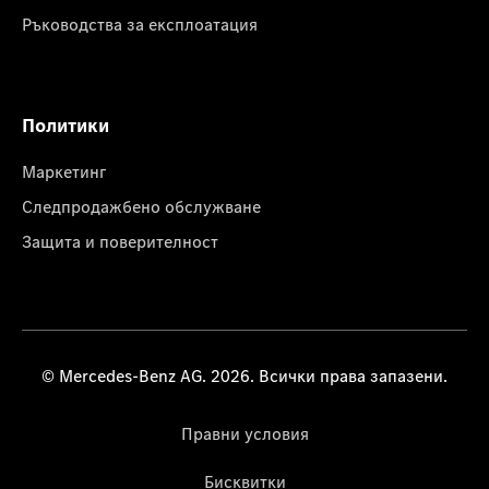
Ръководства за експлоатация
Политики
Маркетинг
Следпродажбено обслужване
Защита и поверителност
© Mercedes-Benz AG. 2026. Всички права запазени.
Правни условия
Бисквитки