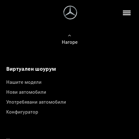
Нагоре
Виртуален шоурум
Нашите модели
Нови автомобили
Употребявани автомобили
Конфигуратор