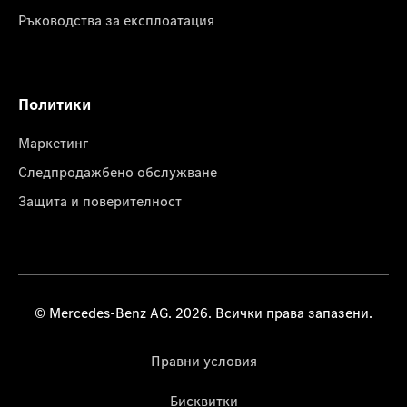
Ръководства за експлоатация
Политики
Маркетинг
Следпродажбено обслужване
Защита и поверителност
© Mercedes-Benz AG. 2026. Всички права запазени.
Правни условия
Бисквитки