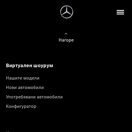
Нагоре
Виртуален шоурум
Нашите модели
Нови автомобили
Употребявани автомобили
Конфигуратор