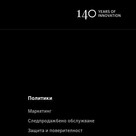
Политики
Маркетинг
Следпродажбено обслужване
Защита и поверителност