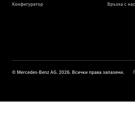
Конфигуратор
Връзка с на
© Mercedes-Benz AG. 2026. Всички права запазени.