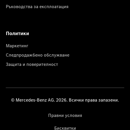
Ръководства за експлоатация
Политики
Маркетинг
Следпродажбено обслужване
Защита и поверителност
© Mercedes-Benz AG. 2026. Всички права запазени.
Правни условия
Бисквитки