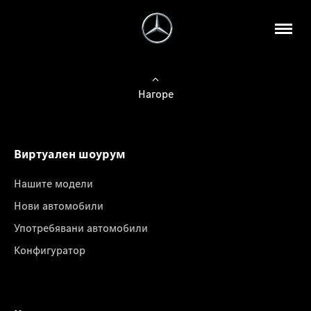
Нагоре
Виртуален шоурум
Нашите модели
Нови автомобили
Употребявани автомобили
Конфигуратор