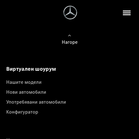
Нагоре
Виртуален шоурум
Нашите модели
Нови автомобили
Употребявани автомобили
Конфигуратор