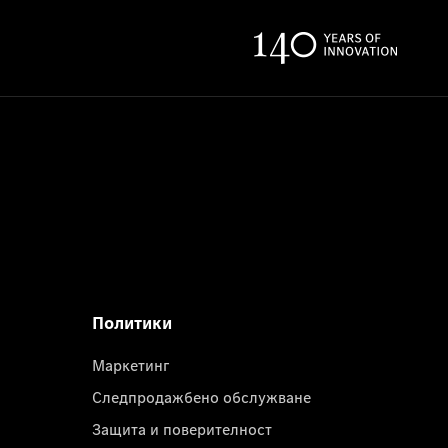
Политики
Маркетинг
Следпродажбено обслужване
Защита и поверителност