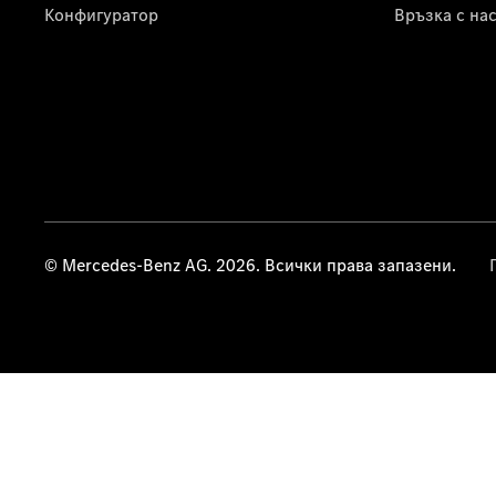
Конфигуратор
Връзка с на
© Mercedes-Benz AG. 2026. Всички права запазени.