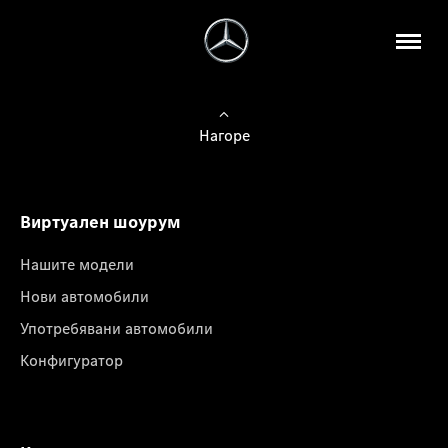
Нагоре
Виртуален шоурум
Нашите модели
Нови автомобили
Употребявани автомобили
Конфигуратор