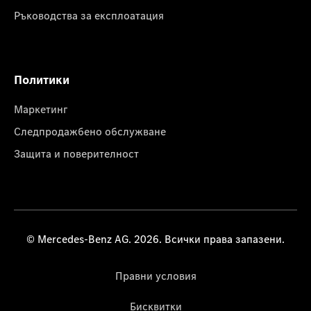
Ръководства за експлоатация
Политики
Маркетинг
Следпродажбено обслужване
Защита и поверителност
© Mercedes-Benz AG. 2026. Всички права запазени.
Правни условия
Бисквитки