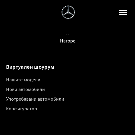
Нагоре
Виртуален шоурум
Нашите модели
Нови автомобили
Употребявани автомобили
Конфигуратор