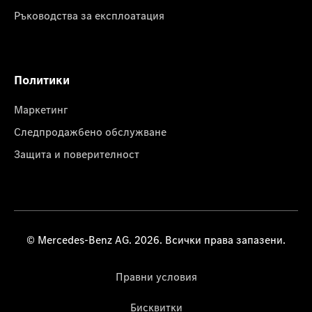
Ръководства за експлоатация
Политики
Маркетинг
Следпродажбено обслужване
Защита и поверителност
© Mercedes-Benz AG. 2026. Всички права запазени.
Правни условия
Бисквитки