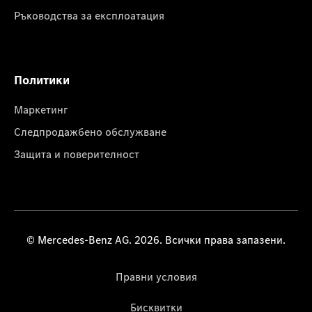
Ръководства за експлоатация
Политики
Маркетинг
Следпродажбено обслужване
Защита и поверителност
© Mercedes-Benz AG. 2026. Всички права запазени.
Правни условия
Бисквитки