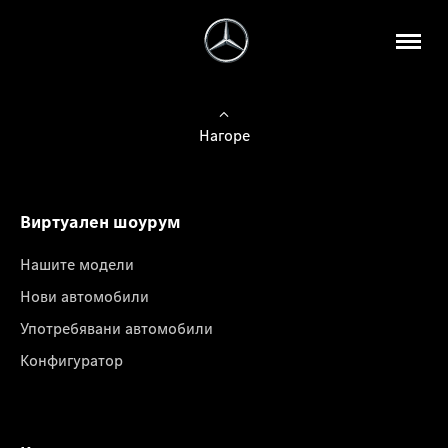
Нагоре
Виртуален шоурум
Нашите модели
Нови автомобили
Употребявани автомобили
Конфигуратор