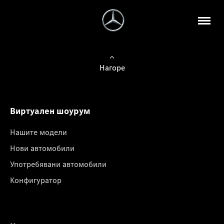
Нагоре
Виртуален шоурум
Нашите модели
Нови автомобили
Употребявани автомобили
Конфигуратор