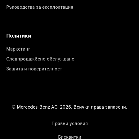
Ръководства за експлоатация
Политики
Маркетинг
Следпродажбено обслужване
Защита и поверителност
© Mercedes-Benz AG. 2026. Всички права запазени.
Правни условия
Бисквитки