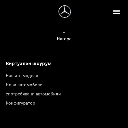
Нагоре
Виртуален шоурум
Нашите модели
Нови автомобили
Употребявани автомобили
Конфигуратор