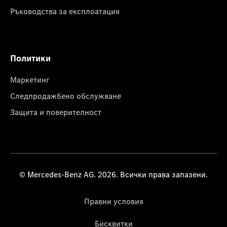
Ръководства за експлоатация
Политики
Маркетинг
Следпродажбено обслужване
Защита и поверителност
© Mercedes-Benz AG. 2026. Всички права запазени.
Правни условия
Бисквитки