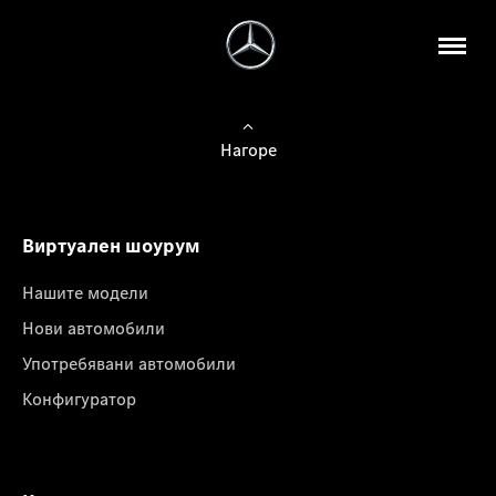
Нагоре
Виртуален шоурум
Нашите модели
Нови автомобили
Употребявани автомобили
Конфигуратор