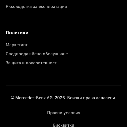
Ръководства за експлоатация
Политики
Маркетинг
Следпродажбено обслужване
Защита и поверителност
© Mercedes-Benz AG. 2026. Всички права запазени.
Правни условия
Бисквитки