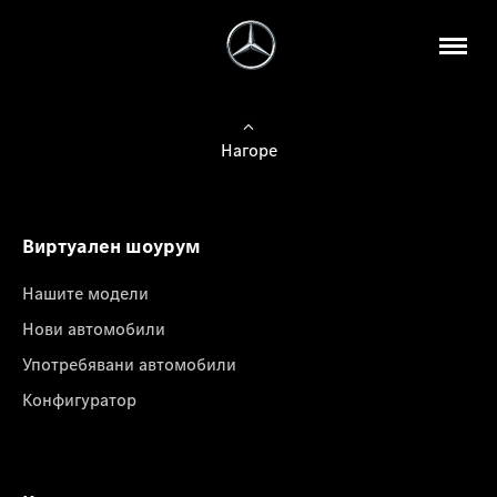
Нагоре
Виртуален шоурум
Нашите модели
Нови автомобили
Употребявани автомобили
Конфигуратор