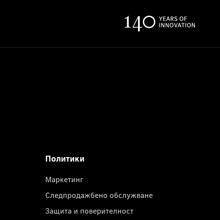
Политики
Маркетинг
Следпродажбено обслужване
Защита и поверителност