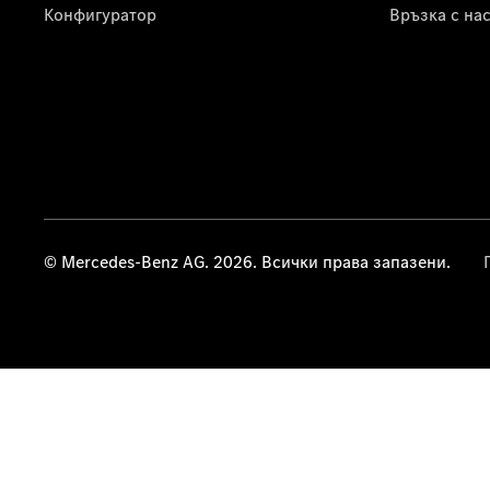
Конфигуратор
Връзка с на
© Mercedes-Benz AG. 2026. Всички права запазени.