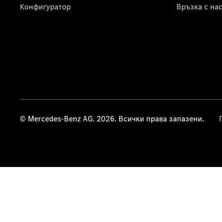
Конфигуратор
Връзка с на
© Mercedes-Benz AG. 2026. Всички права запазени.