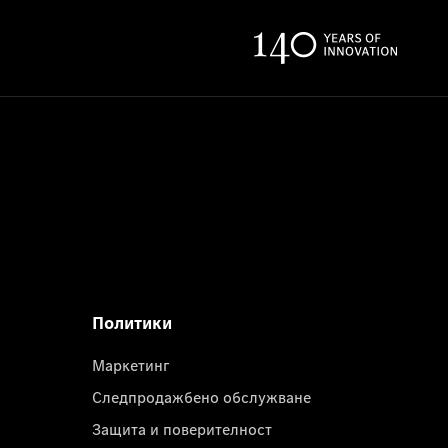
Политики
Маркетинг
Следпродажбено обслужване
Защита и поверителност