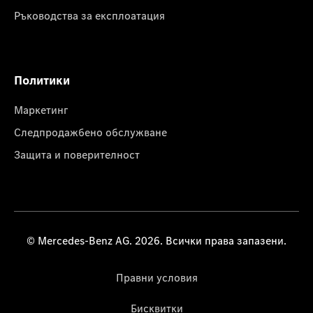
Ръководства за експлоатация
Политики
Маркетинг
Следпродажбено обслужване
Защита и поверителност
© Mercedes-Benz AG. 2026. Всички права запазени.
Правни условия
Бисквитки