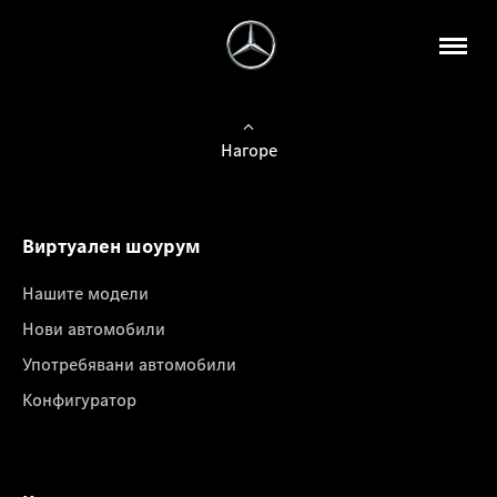
Нагоре
Виртуален шоурум
Нашите модели
Нови автомобили
Употребявани автомобили
Конфигуратор