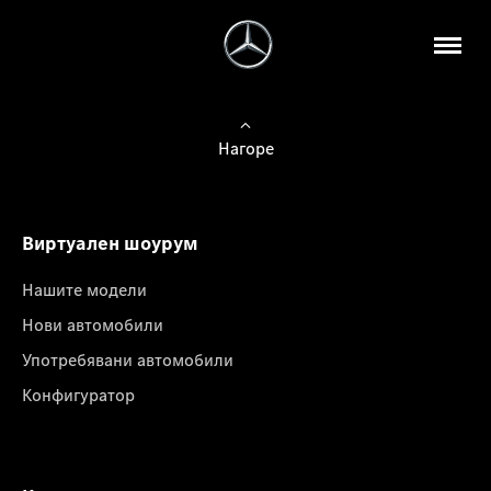
Нагоре
Виртуален шоурум
Нашите модели
Нови автомобили
Употребявани автомобили
Конфигуратор