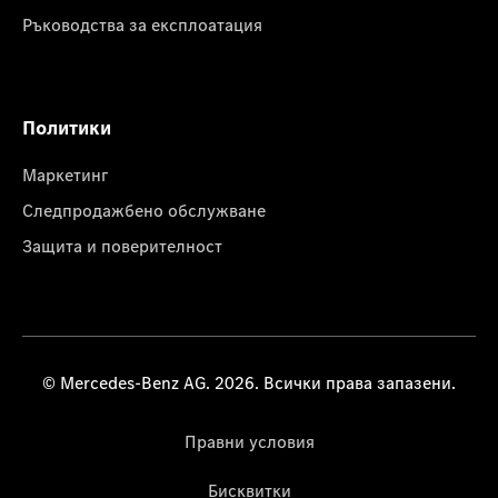
Ръководства за експлоатация
Политики
Маркетинг
Следпродажбено обслужване
Защита и поверителност
© Mercedes-Benz AG. 2026. Всички права запазени.
Правни условия
Бисквитки