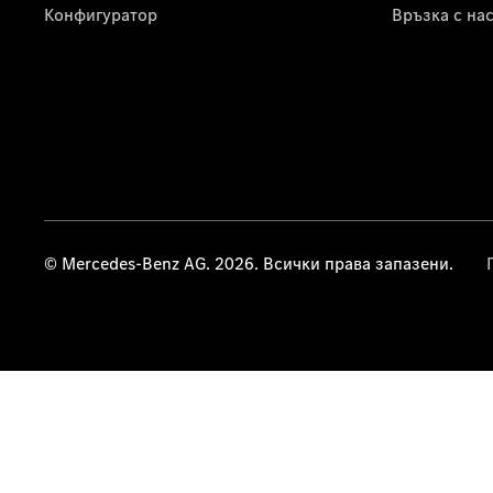
Конфигуратор
Връзка с на
© Mercedes-Benz AG. 2026. Всички права запазени.