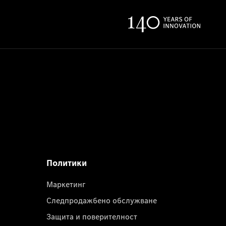
Политики
Маркетинг
Следпродажбено обслужване
Защита и поверителност