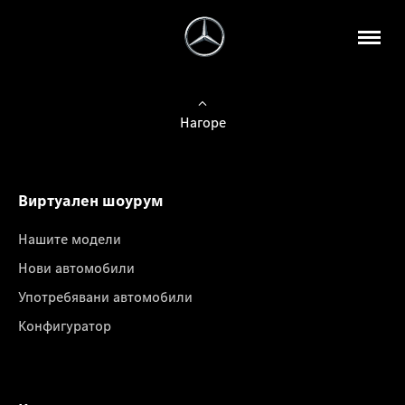
Нагоре
Виртуален шоурум
Нашите модели
Нови автомобили
Употребявани автомобили
Конфигуратор