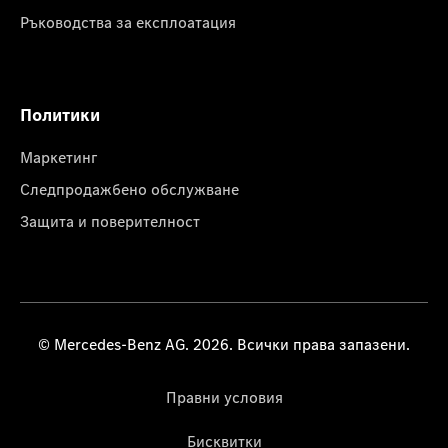
Ръководства за експлоатация
Политики
Маркетинг
Следпродажбено обслужване
Защита и поверителност
© Mercedes-Benz AG. 2026. Всички права запазени.
Правни условия
Бисквитки