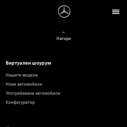
Нагоре
Виртуален шоурум
Нашите модели
Нови автомобили
Употребявани автомобили
Конфигуратор