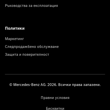
Ръководства за експлоатация
Политики
Маркетинг
Следпродажбено обслужване
Защита и поверителност
© Mercedes-Benz AG. 2026. Всички права запазени.
Правни условия
Бисквитки