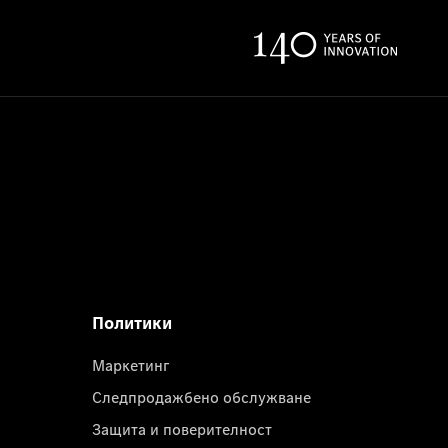
Политики
Маркетинг
Следпродажбено обслужване
Защита и поверителност