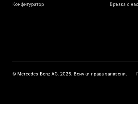
Конфигуратор
Връзка с на
© Mercedes-Benz AG. 2026. Всички права запазени.