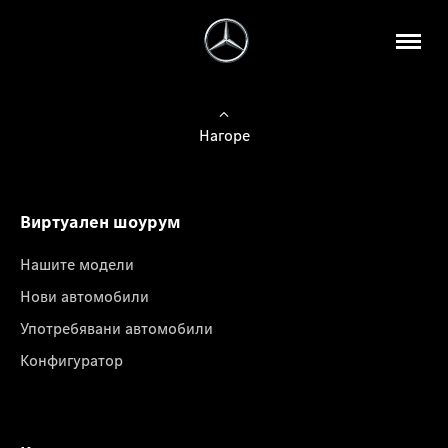
Нагоре
Виртуален шоурум
Нашите модели
Нови автомобили
Употребявани автомобили
Конфигуратор