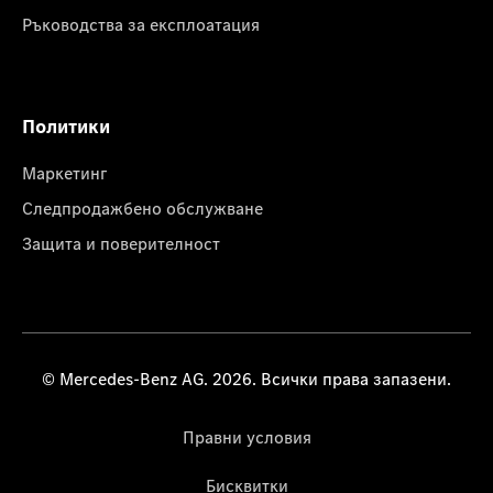
Ръководства за експлоатация
Политики
Маркетинг
Следпродажбено обслужване
Защита и поверителност
© Mercedes-Benz AG. 2026. Всички права запазени.
Правни условия
Бисквитки