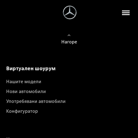
Нагоре
Виртуален шоурум
Нашите модели
Нови автомобили
Употребявани автомобили
Конфигуратор