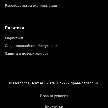
Ръководства за експлоатация
Политики
Маркетинг
Следпродажбено обслужване
Защита и поверителност
© Mercedes-Benz AG. 2026. Всички права запазени.
Правни условия
Бисквитки