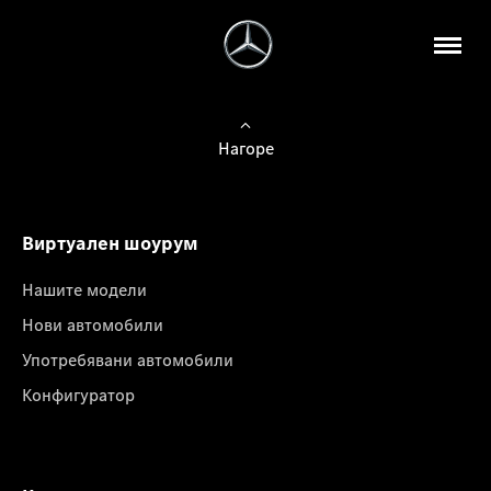
Нагоре
Виртуален шоурум
Нашите модели
Нови автомобили
Употребявани автомобили
Конфигуратор