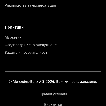
Ръководства за експлоатация
Политики
Маркетинг
Следпродажбено обслужване
Защита и поверителност
© Mercedes-Benz AG. 2026. Всички права запазени.
Правни условия
Бисквитки